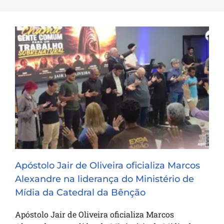
Apóstolo Jair de Oliveira oficializa Marcos
Alexandre na liderança do Ministério de
Mídia da Catedral da Bênção
Apóstolo Jair de Oliveira oficializa Marcos
Alexandre na liderança do Ministério de
Mídia da Catedral da Bênção
Apóstolo Jair de Oliveira oficializa Marcos