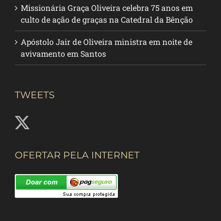
Missionária Graça Oliveira celebra 75 anos em
culto de ação de graças na Catedral da Bênção
Apóstolo Jair de Oliveira ministra em noite de
avivamento em Santos
TWEETS
OFERTAR PELA INTERNET