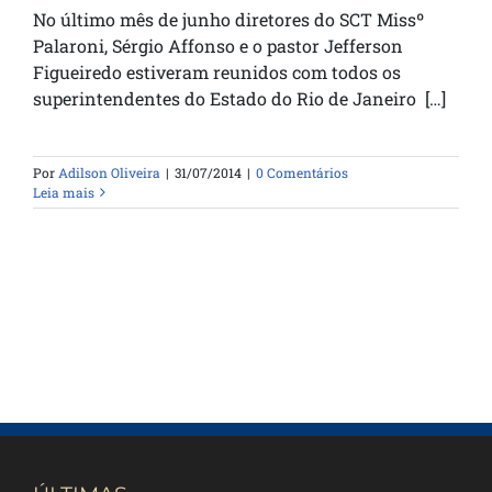
No último mês de junho diretores do SCT Missº
Palaroni, Sérgio Affonso e o pastor Jefferson
Figueiredo estiveram reunidos com todos os
superintendentes do Estado do Rio de Janeiro […]
Por
Adilson Oliveira
|
31/07/2014
|
0 Comentários
Leia mais