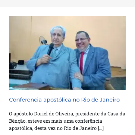
Conferencia apostólica no Rio de Janeiro
Conferencia apostólica no Rio de Janeiro
O apóstolo Doriel de Oliveira, presidente da Casa da
Bênção, esteve em mais uma conferência
apostólica, desta vez no Rio de Janeiro […]