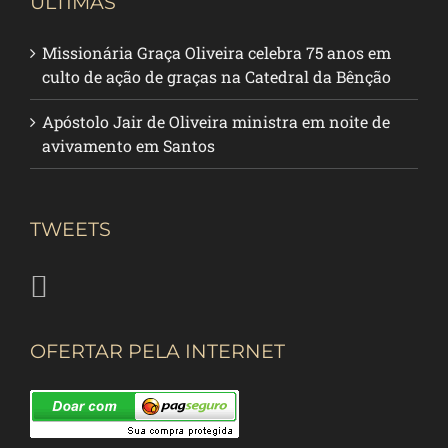
ÚLTIMAS
Missionária Graça Oliveira celebra 75 anos em
culto de ação de graças na Catedral da Bênção
Apóstolo Jair de Oliveira ministra em noite de
avivamento em Santos
TWEETS
OFERTAR PELA INTERNET