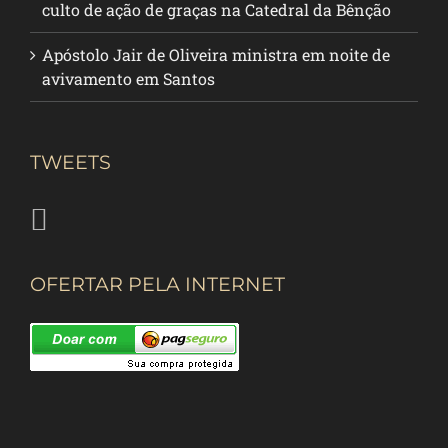
culto de ação de graças na Catedral da Bênção
Apóstolo Jair de Oliveira ministra em noite de
avivamento em Santos
TWEETS
OFERTAR PELA INTERNET