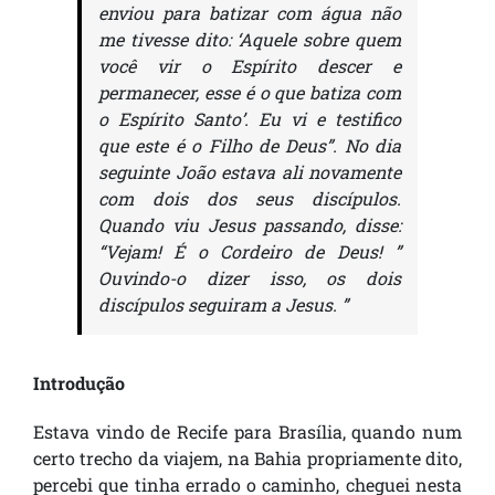
enviou para batizar com água não
me tivesse dito: ‘Aquele sobre quem
você vir o Espírito descer e
permanecer, esse é o que batiza com
o Espírito Santo’. Eu vi e testifico
que este é o Filho de Deus”. No dia
seguinte João estava ali novamente
com dois dos seus discípulos.
Quando viu Jesus passando, disse:
“Vejam! É o Cordeiro de Deus! ”
Ouvindo-o dizer isso, os dois
discípulos seguiram a Jesus. ”
Introdução
Estava vindo de Recife para Brasília, quando num
certo trecho da viajem, na Bahia propriamente dito,
percebi que tinha errado o caminho, cheguei nesta