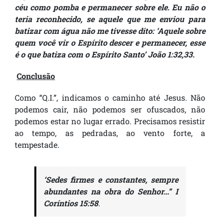
céu como pomba e permanecer sobre ele. Eu não o
teria reconhecido, se aquele que me enviou para
batizar com água não me tivesse dito: ‘Aquele sobre
quem você vir o Espírito descer e permanecer, esse
é o que batiza com o Espírito Santo’ João 1:32,33.
Conclusão
Como “Q.I.”, indicamos o caminho até Jesus. Não
podemos cair, não podemos ser ofuscados, não
podemos estar no lugar errado. Precisamos resistir
ao tempo, as pedradas, ao vento forte, a
tempestade.
‘Sedes firmes e constantes, sempre
abundantes na obra do Senhor…” I
Coríntios 15:58
.