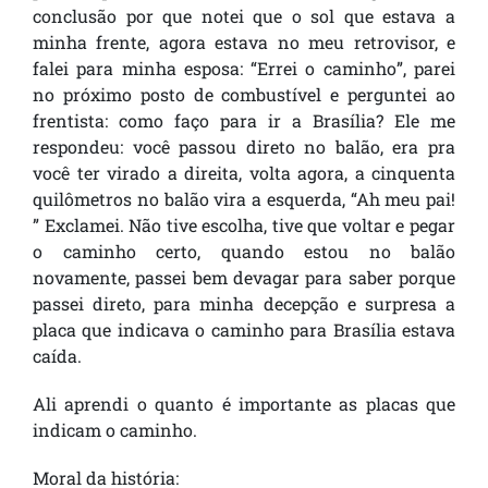
conclusão por que notei que o sol que estava a
minha frente, agora estava no meu retrovisor, e
falei para minha esposa: “Errei o caminho”, parei
no próximo posto de combustível e perguntei ao
frentista: como faço para ir a Brasília? Ele me
respondeu: você passou direto no balão, era pra
você ter virado a direita, volta agora, a cinquenta
quilômetros no balão vira a esquerda, “Ah meu pai!
” Exclamei. Não tive escolha, tive que voltar e pegar
o caminho certo, quando estou no balão
novamente, passei bem devagar para saber porque
passei direto, para minha decepção e surpresa a
placa que indicava o caminho para Brasília estava
caída.
Ali aprendi o quanto é importante as placas que
indicam o caminho.
Moral da história: