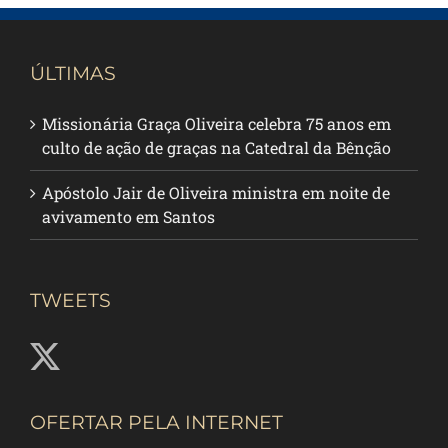
ÚLTIMAS
Missionária Graça Oliveira celebra 75 anos em
culto de ação de graças na Catedral da Bênção
Apóstolo Jair de Oliveira ministra em noite de
avivamento em Santos
TWEETS
OFERTAR PELA INTERNET