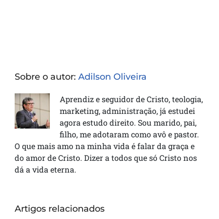
Sobre o autor:
Adilson Oliveira
Aprendiz e seguidor de Cristo, teologia,
marketing, administração, já estudei
agora estudo direito. Sou marido, pai,
filho, me adotaram como avô e pastor.
O que mais amo na minha vida é falar da graça e
do amor de Cristo. Dizer a todos que só Cristo nos
dá a vida eterna.
Artigos relacionados