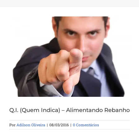
Q.I. (Quem Indica) – Alimentando Rebanho
Por
Adilson Oliveira
|
08/03/2016
|
0 Comentários