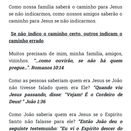
Como nossa família saberá o caminho para Jesus
se não indicarmos, como nossos amigos saberão o
caminho para Jesus se não indicarmos.
Se não indico o caminho certo, outros indicam o
caminho errado
Muitos precisam de mim, minha família, amigos,
vizinhos.
“…como ouvirão, se não há quem
pregue…”. Romanos 10:14
.
Como as pessoas saberiam quem era Jesus se João
não tivesse falado quem era Ele?
“Quando viu
Jesus passando, disse: “Vejam! É o Cordeiro de
Deus! ” João 1:36
Como João saberia quem era Jesus se o Espirito
Santo não falasse para ele?
“Então João deu o
seguinte testemunho: “Eu vi o Espírito descer do