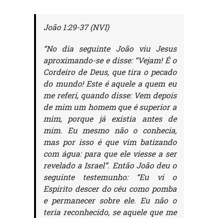
João 1:29-37 (NVI)
“No dia seguinte João viu Jesus
aproximando-se e disse: “Vejam! É o
Cordeiro de Deus, que tira o pecado
do mundo! Este é aquele a quem eu
me referi, quando disse: Vem depois
de mim um homem que é superior a
mim, porque já existia antes de
mim. Eu mesmo não o conhecia,
mas por isso é que vim batizando
com água: para que ele viesse a ser
revelado a Israel”. Então João deu o
seguinte testemunho: “Eu vi o
Espírito descer do céu como pomba
e permanecer sobre ele. Eu não o
teria reconhecido, se aquele que me