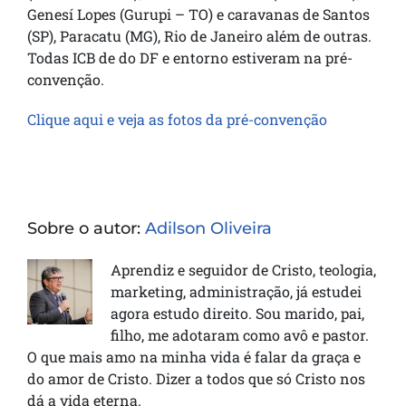
Genesí Lopes (Gurupi – TO) e caravanas de Santos
(SP), Paracatu (MG), Rio de Janeiro além de outras.
Todas ICB de do DF e entorno estiveram na pré-
convenção.
Clique aqui e veja as fotos da pré-convenção
Sobre o autor:
Adilson Oliveira
Aprendiz e seguidor de Cristo, teologia,
marketing, administração, já estudei
agora estudo direito. Sou marido, pai,
filho, me adotaram como avô e pastor.
O que mais amo na minha vida é falar da graça e
do amor de Cristo. Dizer a todos que só Cristo nos
dá a vida eterna.