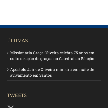
ÚLTIMAS
Missionária Graça Oliveira celebra 75 anos em
culto de ação de graças na Catedral da Bênção
Apóstolo Jair de Oliveira ministra em noite de
avivamento em Santos
TWEETS