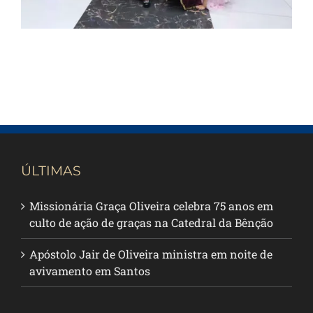
ÚLTIMAS
Missionária Graça Oliveira celebra 75 anos em
culto de ação de graças na Catedral da Bênção
Apóstolo Jair de Oliveira ministra em noite de
avivamento em Santos