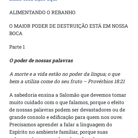
ALIMENTANDO O REBANHO
O MAIOR PODER DE DESTRUIÇÃO ESTÁ EM NOSSA
BOCA
Parte 1
O poder de nossas palavras
A morte e a vida estão no poder da língua; o que
bem a utiliza come do seu fruto – Provérbios 18:21
A sabedoria ensina a Salomão que devemos tomar
muito cuidado com o que falamos, porque o efeito
de nossas palavras podem ser devastadores ou de
grande consolo e edificação para quem nos ouve.
Precisamos aprender a falar a linguagem do
Espírito no ambiente familiar, porque suas