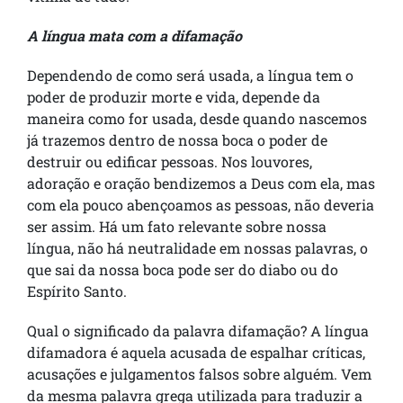
A língua mata com a difamação
Dependendo de como será usada, a língua tem o
poder de produzir morte e vida, depende da
maneira como for usada, desde quando nascemos
já trazemos dentro de nossa boca o poder de
destruir ou edificar pessoas. Nos louvores,
adoração e oração bendizemos a Deus com ela, mas
com ela pouco abençoamos as pessoas, não deveria
ser assim. Há um fato relevante sobre nossa
língua, não há neutralidade em nossas palavras, o
que sai da nossa boca pode ser do diabo ou do
Espírito Santo.
Qual o significado da palavra difamação? A língua
difamadora é aquela acusada de espalhar críticas,
acusações e julgamentos falsos sobre alguém. Vem
da mesma palavra grega utilizada para traduzir a