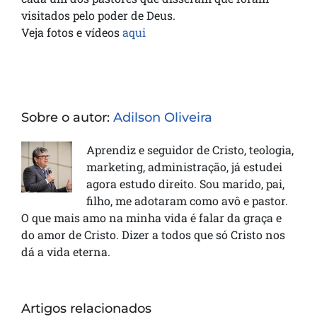
visitados pelo poder de Deus.
Veja fotos e vídeos
aqui
Sobre o autor:
Adilson Oliveira
Aprendiz e seguidor de Cristo, teologia,
marketing, administração, já estudei
agora estudo direito. Sou marido, pai,
filho, me adotaram como avô e pastor.
O que mais amo na minha vida é falar da graça e
do amor de Cristo. Dizer a todos que só Cristo nos
dá a vida eterna.
Artigos relacionados