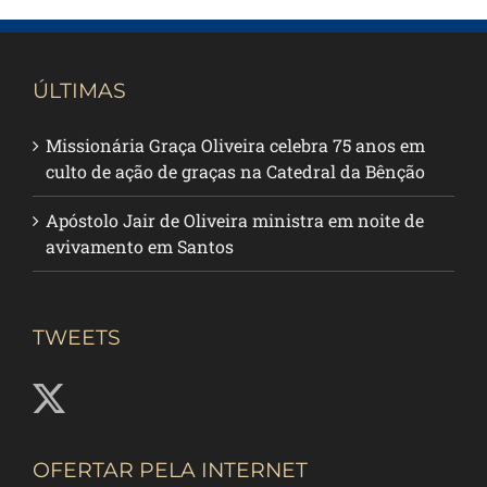
ÚLTIMAS
Missionária Graça Oliveira celebra 75 anos em
culto de ação de graças na Catedral da Bênção
Apóstolo Jair de Oliveira ministra em noite de
avivamento em Santos
TWEETS
OFERTAR PELA INTERNET