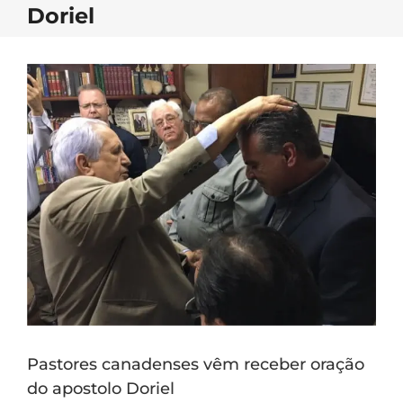
Doriel
Pastores canadenses vêm receber oração
do apostolo Doriel