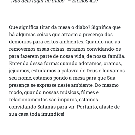
“Não deis lugar ao diabo” – Efésios 4:27
Que significa tirar da mesa o diabo? Significa que
há algumas coisas que atraem a presença dos
demônios para certos ambientes. Quando não as
removemos essas coisas, estamos convidando-os
para fazerem parte de nossa vida, de nossa família.
Entenda dessa forma: quando adoramos, oramos,
jejuamos, estudamos a palavra de Deus e louvamos
seu nome, estamos pondo a mesa para que Sua
presença se expresse neste ambiente. Do mesmo
modo, quando nossas músicas, filmes e
relacionamentos são impuros, estamos
convidando Satanás para vir. Portanto, afaste de
sua casa toda imundice!