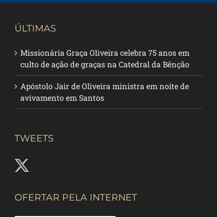
ÚLTIMAS
Missionária Graça Oliveira celebra 75 anos em
culto de ação de graças na Catedral da Bênção
Apóstolo Jair de Oliveira ministra em noite de
avivamento em Santos
TWEETS
OFERTAR PELA INTERNET