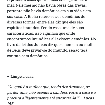
mal. Nele mesmo não havia obras das trevas,
portanto não havia demônios em sua vida e em
sua casa. A Bíblia refere-se aos demônios de
diversas formas, entre elas diz que eles são
espíritos imundos. Sendo essa uma de suas
características, isso significa que onde
encontramos imundices ali existem demônios. No
livro da lei dos Judeus diz que o homem ou mulher
de Deus deve privar-se do imundo, senão terá
contato com demônios.
– Limpe a casa
“Ou qual é a mulher que, tendo dez dracmas, se
perder uma, não acende a candeia, varre a casa e a
procura diligentemente até encontrá-la?” – Lucas
15:8