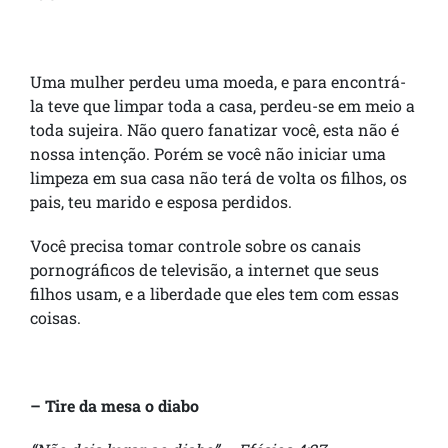
Uma mulher perdeu uma moeda, e para encontrá-
la teve que limpar toda a casa, perdeu-se em meio a
toda sujeira. Não quero fanatizar você, esta não é
nossa intenção. Porém se você não iniciar uma
limpeza em sua casa não terá de volta os filhos, os
pais, teu marido e esposa perdidos.
Você precisa tomar controle sobre os canais
pornográficos de televisão, a internet que seus
filhos usam, e a liberdade que eles tem com essas
coisas.
– Tire da mesa o diabo