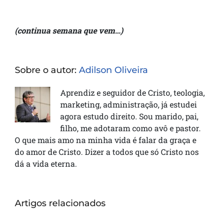
(continua semana que vem…)
Sobre o autor:
Adilson Oliveira
Aprendiz e seguidor de Cristo, teologia,
marketing, administração, já estudei
agora estudo direito. Sou marido, pai,
filho, me adotaram como avô e pastor.
O que mais amo na minha vida é falar da graça e
do amor de Cristo. Dizer a todos que só Cristo nos
dá a vida eterna.
Artigos relacionados