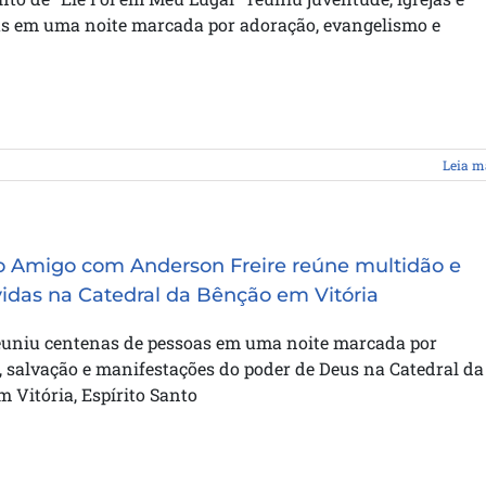
as em uma noite marcada por adoração, evangelismo e
Leia m
o Amigo com Anderson Freire reúne multidão e
idas na Catedral da Bênção em Vitória
euniu centenas de pessoas em uma noite marcada por
 salvação e manifestações do poder de Deus na Catedral da
 Vitória, Espírito Santo