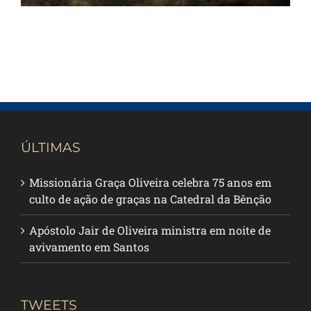
ÚLTIMAS
Missionária Graça Oliveira celebra 75 anos em
culto de ação de graças na Catedral da Bênção
Apóstolo Jair de Oliveira ministra em noite de
avivamento em Santos
TWEETS