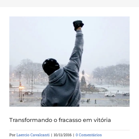
Transformando o fracasso em vitória
Por
Laercio Cavalcanti
|
10/11/2016
|
0 Comentários