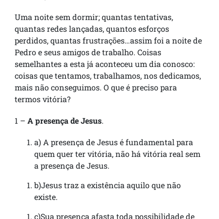
Uma noite sem dormir; quantas tentativas,
quantas redes lançadas, quantos esforços
perdidos, quantas frustrações…assim foi a noite de
Pedro e seus amigos de trabalho. Coisas
semelhantes a esta já aconteceu um dia conosco:
coisas que tentamos, trabalhamos, nos dedicamos,
mais não conseguimos. O que é preciso para
termos vitória?
1 –
A presença de Jesus
.
a) A presença de Jesus é fundamental para
quem quer ter vitória, não há vitória real sem
a presença de Jesus.
b)Jesus traz a existência aquilo que não
existe.
c)Sua presença afasta toda possibilidade de