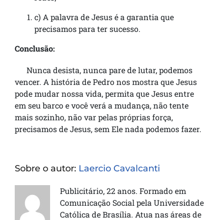
c) A palavra de Jesus é a garantia que
precisamos para ter sucesso.
Conclusão:
Nunca desista, nunca pare de lutar, podemos
vencer. A história de Pedro nos mostra que Jesus
pode mudar nossa vida, permita que Jesus entre
em seu barco e você verá a mudança, não tente
mais sozinho, não var pelas próprias força,
precisamos de Jesus, sem Ele nada podemos fazer.
Sobre o autor:
Laercio Cavalcanti
Publicitário, 22 anos. Formado em
Comunicação Social pela Universidade
Católica de Brasília. Atua nas áreas de