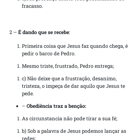
fracasso.
2 –
É dando que se recebe
:
Primeira coisa que Jesus faz quando chega, é
pedir o barco de Pedro.
Mesmo triste, frustrado, Pedro entrega;
c) Não deixe que a frustração, desanimo,
tristeza, o impeça de dar aquilo que Jesus te
pede.
–
Obediência traz a benção:
As circunstancia não pode tirar a sua fé;
b) Sob a palavra de Jesus podemos lançar as
redes;