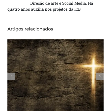
Direção de arte e Social Media. Há
quatro anos auxilia nos projetos da ICB.
Artigos relacionados
A gratidão e o sacrifício de Jesus