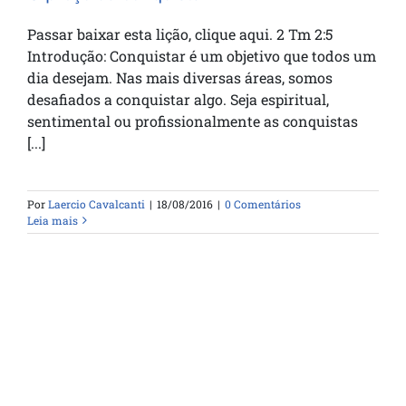
Passar baixar esta lição, clique aqui. 2 Tm 2:5
Introdução: Conquistar é um objetivo que todos um
dia desejam. Nas mais diversas áreas, somos
desafiados a conquistar algo. Seja espiritual,
sentimental ou profissionalmente as conquistas
[...]
Por
Laercio Cavalcanti
|
18/08/2016
|
0 Comentários
Leia mais