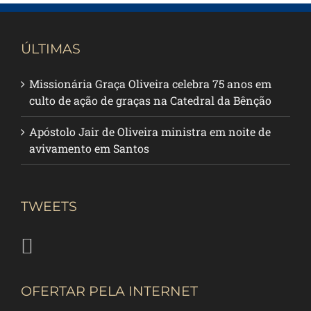
ÚLTIMAS
Missionária Graça Oliveira celebra 75 anos em
culto de ação de graças na Catedral da Bênção
Apóstolo Jair de Oliveira ministra em noite de
avivamento em Santos
TWEETS
OFERTAR PELA INTERNET