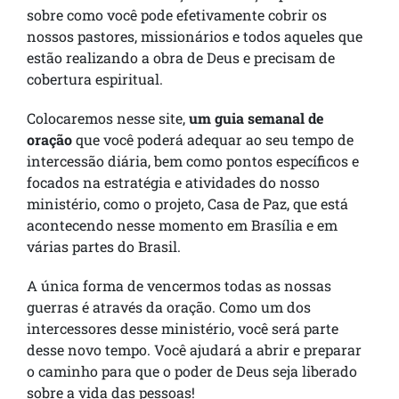
sobre como você pode efetivamente cobrir os
nossos pastores, missionários e todos aqueles que
estão realizando a obra de Deus e precisam de
cobertura espiritual.
Colocaremos nesse site,
um guia semanal de
oração
que você poderá adequar ao seu tempo de
intercessão diária, bem como pontos específicos e
focados na estratégia e atividades do nosso
ministério, como o projeto, Casa de Paz, que está
acontecendo nesse momento em Brasília e em
várias partes do Brasil.
A única forma de vencermos todas as nossas
guerras é através da oração. Como um dos
intercessores desse ministério, você será parte
desse novo tempo. Você ajudará a abrir e preparar
o caminho para que o poder de Deus seja liberado
sobre a vida das pessoas!