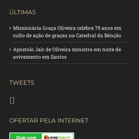
ÚLTIMAS
Missionária Graça Oliveira celebra 75 anos em
culto de ação de graças na Catedral da Bênção
Apóstolo Jair de Oliveira ministra em noite de
avivamento em Santos
TWEETS
OFERTAR PELA INTERNET