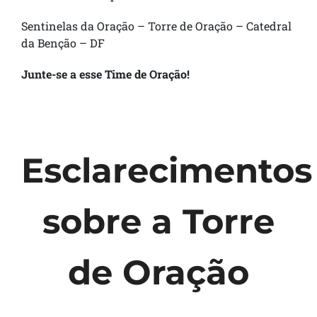
Sentinelas da Oração – Torre de Oração – Catedral
da Benção – DF
Junte-se a esse Time de Oração!
Esclarecimentos
sobre a Torre
de Oração