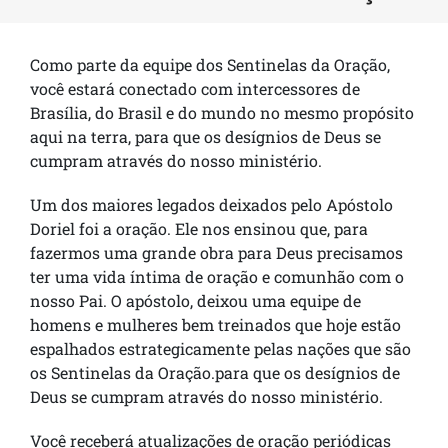
Como parte da equipe dos Sentinelas da Oração,
você estará conectado com intercessores de
Brasília, do Brasil e do mundo no mesmo propósito
aqui na terra, para que os desígnios de Deus se
cumpram através do nosso ministério.
Um dos maiores legados deixados pelo Apóstolo
Doriel foi a oração. Ele nos ensinou que, para
fazermos uma grande obra para Deus precisamos
ter uma vida íntima de oração e comunhão com o
nosso Pai. O apóstolo, deixou uma equipe de
homens e mulheres bem treinados que hoje estão
espalhados estrategicamente pelas nações que são
os Sentinelas da Oração.para que os desígnios de
Deus se cumpram através do nosso ministério.
Você receberá atualizações de oração periódicas