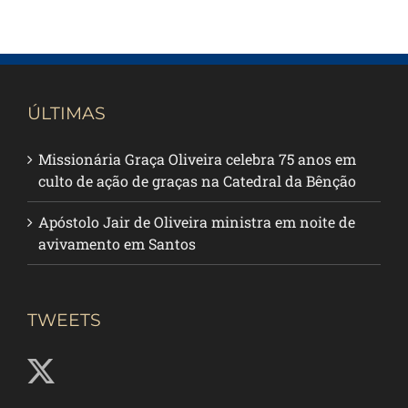
ÚLTIMAS
Missionária Graça Oliveira celebra 75 anos em
culto de ação de graças na Catedral da Bênção
Apóstolo Jair de Oliveira ministra em noite de
avivamento em Santos
TWEETS