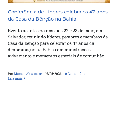
Conferência de Líderes celebra os 47 anos
da Casa da Bênção na Bahia
Evento acontecerá nos dias 22 e 23 de maio, em
Salvador, reunindo líderes, pastores e membros da
Casa da Bênção para celebrar os 47 anos da
denominação na Bahia com ministrações,
avivamento e momentos especiais de comunhão.
Por
Marcos Alexandre
|
16/05/2026
|
0 Comentários
Leia mais