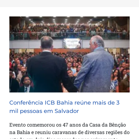
Conferência ICB Bahia reúne mais de 3
mil pessoas em Salvador
Conferência ICB Bahia reúne mais de 3
mil pessoas em Salvador
Evento comemorou os 47 anos da Casa da Bênção
na Bahia e reuniu caravanas de diversas regiões do