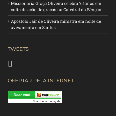
Missionária Graça Oliveira celebra 75 anos em
culto de ação de graças na Catedral da Bênção
Apóstolo Jair de Oliveira ministra em noite de
avivamento em Santos
TWEETS
OFERTAR PELA INTERNET