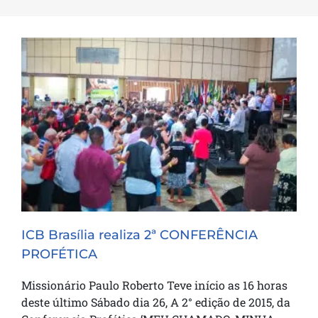
ICB Brasília realiza 2ª CONFERÊNCIA
PROFÉTICA
ICB Brasília realiza 2ª CONFERÊNCIA
PROFÉTICA
Missionário Paulo Roberto Teve início as 16 horas
deste último Sábado dia 26, A 2° edição de 2015, da