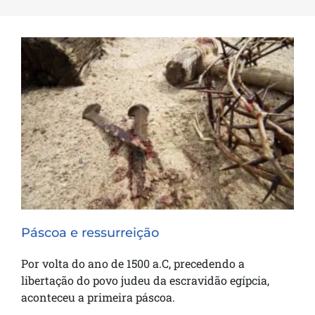
Páscoa e ressurreição
Páscoa e ressurreição
Por volta do ano de 1500 a.C, precedendo a
libertação do povo judeu da escravidão egípcia,
aconteceu a primeira páscoa.