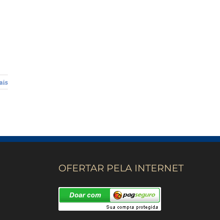
ais
OFERTAR PELA INTERNET