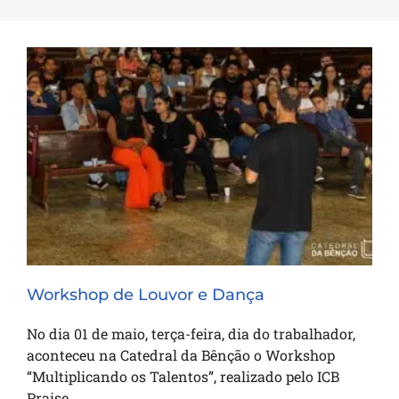
Workshop de Louvor e Dança
Workshop de Louvor e Dança
No dia 01 de maio, terça-feira, dia do trabalhador,
aconteceu na Catedral da Bênção o Workshop
“Multiplicando os Talentos”, realizado pelo ICB
Praise.