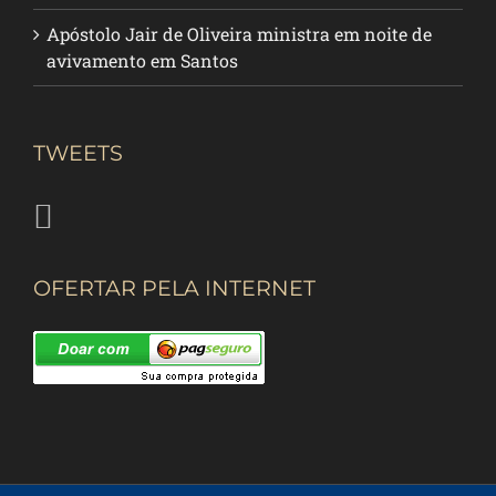
Apóstolo Jair de Oliveira ministra em noite de
avivamento em Santos
TWEETS
OFERTAR PELA INTERNET