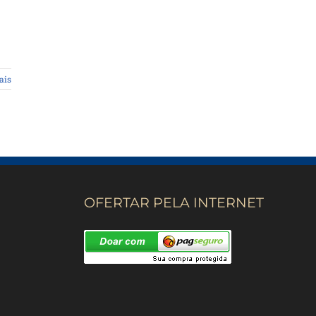
ais
OFERTAR PELA INTERNET