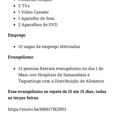
3 TVs
1 Vídeo Cassete
1 Aparelho de Som
2 Aparelhos de DVD
Emprego
10 vagas de emprego efetivadas
Evangelismo
13 pessoas fizeram evangelismo no dia 1 de
Maio nos Hospitais da Samambaia e
Taguatinga com a Distribuição de Alimento
Esse evangelismo se repete de 15 em 15 dias, todas
as terças-feiras.
https://youtu.be/M9617IKlfNU