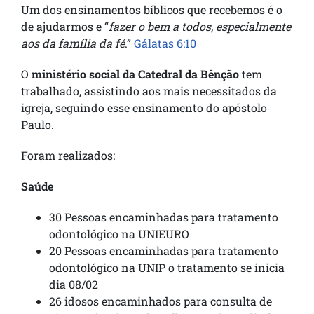
Um dos ensinamentos bíblicos que recebemos é o
de ajudarmos e “
fazer o
bem a todos, especialmente
aos da família da fé
.”
Gálatas 6:10
O
ministério social da Catedral da Bênção
tem
trabalhado, assistindo aos mais necessitados da
igreja, seguindo esse ensinamento do apóstolo
Paulo.
Foram realizados:
Saúde
30 Pessoas encaminhadas para tratamento
odontológico na UNIEURO
20 Pessoas encaminhadas para tratamento
odontológico na UNIP o tratamento se inicia
dia 08/02
26 idosos encaminhados para consulta de