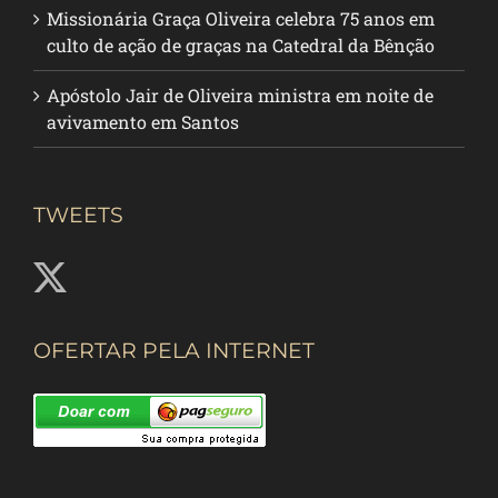
Missionária Graça Oliveira celebra 75 anos em
culto de ação de graças na Catedral da Bênção
Apóstolo Jair de Oliveira ministra em noite de
avivamento em Santos
TWEETS
OFERTAR PELA INTERNET