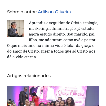
Sobre o autor:
Adilson Oliveira
Aprendiz e seguidor de Cristo, teologia,
marketing, administração, já estudei
agora estudo direito. Sou marido, pai,
filho, me adotaram como avô e pastor.
O que mais amo na minha vida é falar da graça e
do amor de Cristo. Dizer a todos que só Cristo nos
dá a vida eterna.
Artigos relacionados