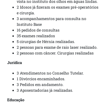
vista no instituto dos olhos em águas lindas.
2 Idosos já fizeram os exames pré-operatórios
e cirurgia.
3 acompanhamentos para consulta no
Instituto Base
16 pedidos de consultas
35 exames realizados
5 cirurgias de Hérnia realizadas.
2 pessoas para exame de raio laser realizado.
2 pessoas com câncer. Cirurgias realizadas
Jurídica
3 Atendimentos no Conselho Tutelar.
1 Divórcios encaminhados.
3 Pedidos em andamento.
3 Aposentadorias já realizadas.
Educação