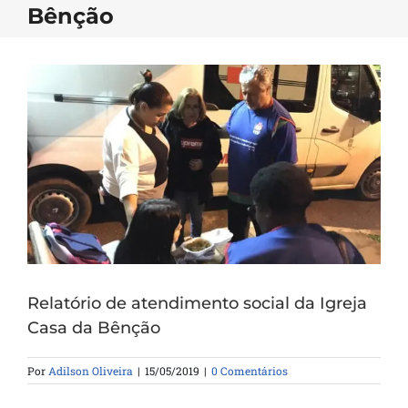
Bênção
Relatório de atendimento social da Igreja
Casa da Bênção
Por
Adilson Oliveira
|
15/05/2019
|
0 Comentários