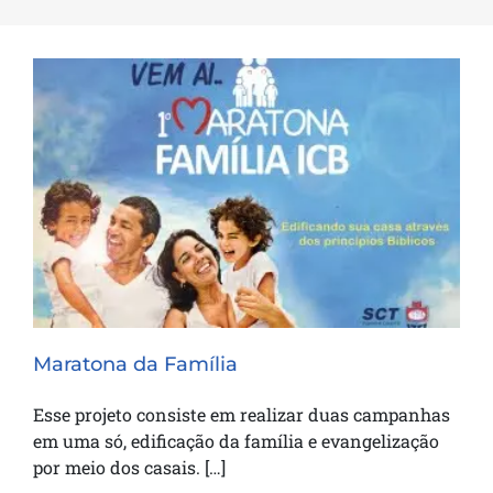
Maratona da Família
Maratona da Família
Esse projeto consiste em realizar duas campanhas
em uma só, edificação da família e evangelização
por meio dos casais. […]