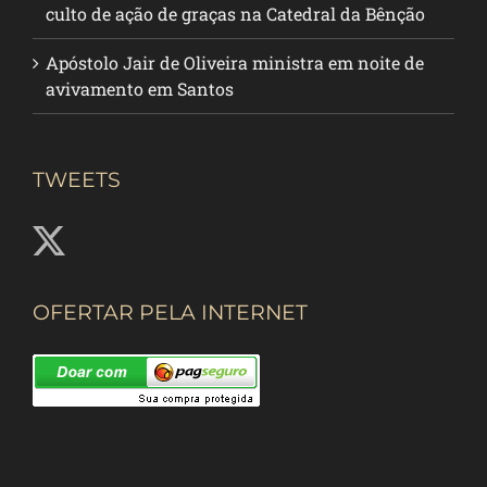
culto de ação de graças na Catedral da Bênção
Apóstolo Jair de Oliveira ministra em noite de
avivamento em Santos
TWEETS
OFERTAR PELA INTERNET