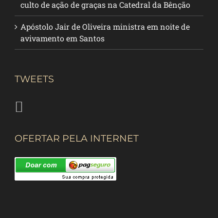
culto de ação de graças na Catedral da Bênção
Apóstolo Jair de Oliveira ministra em noite de
avivamento em Santos
TWEETS
OFERTAR PELA INTERNET