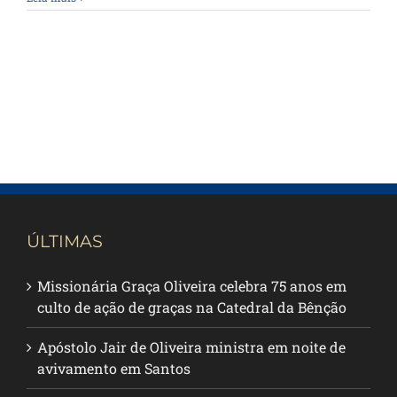
ÚLTIMAS
Missionária Graça Oliveira celebra 75 anos em
culto de ação de graças na Catedral da Bênção
Apóstolo Jair de Oliveira ministra em noite de
avivamento em Santos