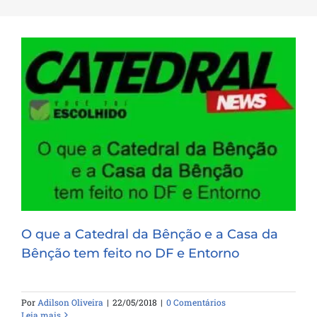
O que a Catedral da Bênção e a Casa da
Bênção tem feito no DF e Entorno
O que a Catedral da Bênção e a Casa da
Bênção tem feito no DF e Entorno
Por
Adilson Oliveira
|
22/05/2018
|
0 Comentários
Leia mais