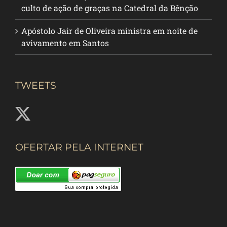
culto de ação de graças na Catedral da Bênção
Apóstolo Jair de Oliveira ministra em noite de
avivamento em Santos
TWEETS
OFERTAR PELA INTERNET