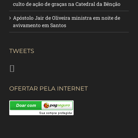
culto de ação de graças na Catedral da Bênção
Apóstolo Jair de Oliveira ministra em noite de
avivamento em Santos
TWEETS
OFERTAR PELA INTERNET