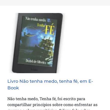
Livro Não tenha medo, tenha fé, em E-
Book
Livro Não tenha medo, tenha fé, em E-
Book
Não tenha medo, Tenha fé, foi escrito para
compartilhar princípios sobre como enfrentar as