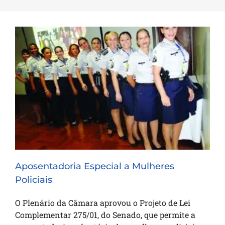
Aposentadoria Especial a Mulheres
Policiais
Aposentadoria Especial a Mulheres
Policiais
O Plenário da Câmara aprovou o Projeto de Lei
Complementar 275/01, do Senado, que permite a