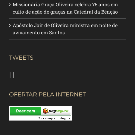
Missionária Graça Oliveira celebra 75 anos em
culto de ação de graças na Catedral da Bênção
Apóstolo Jair de Oliveira ministra em noite de
avivamento em Santos
TWEETS
OFERTAR PELA INTERNET