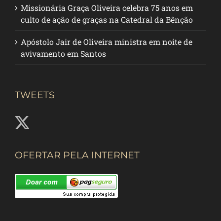
Missionária Graça Oliveira celebra 75 anos em
culto de ação de graças na Catedral da Bênção
Apóstolo Jair de Oliveira ministra em noite de
avivamento em Santos
TWEETS
OFERTAR PELA INTERNET