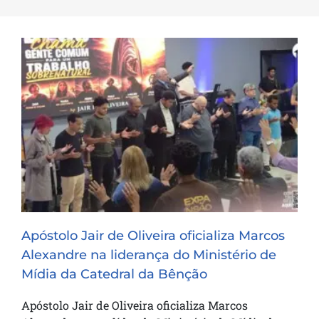
Apóstolo Jair de Oliveira oficializa Marcos
Alexandre na liderança do Ministério de
Mídia da Catedral da Bênção
Apóstolo Jair de Oliveira oficializa Marcos
Alexandre na liderança do Ministério de
Mídia da Catedral da Bênção
Apóstolo Jair de Oliveira oficializa Marcos