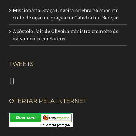
Missionária Graça Oliveira celebra 75 anos em
culto de ação de graças na Catedral da Bênção
Apóstolo Jair de Oliveira ministra em noite de
avivamento em Santos
TWEETS
OFERTAR PELA INTERNET