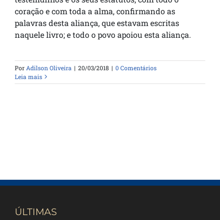
coração e com toda a alma, confirmando as
palavras desta aliança, que estavam escritas
naquele livro; e todo o povo apoiou esta aliança.
Por
Adilson Oliveira
|
20/03/2018
|
0 Comentários
Leia mais
ÚLTIMAS