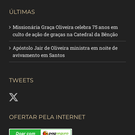
ÚLTIMAS
Missionária Graça Oliveira celebra 75 anos em
culto de ação de graças na Catedral da Bênção
Apóstolo Jair de Oliveira ministra em noite de
avivamento em Santos
TWEETS
OFERTAR PELA INTERNET