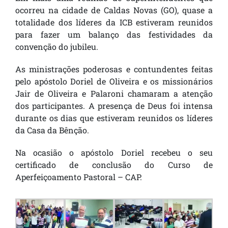
ocorreu na cidade de Caldas Novas (GO), quase a
totalidade dos líderes da ICB estiveram reunidos
para fazer um balanço das festividades da
convenção do jubileu.
As ministrações poderosas e contundentes feitas
pelo apóstolo Doriel de Oliveira e os missionários
Jair de Oliveira e Palaroni chamaram a atenção
dos participantes. A presença de Deus foi intensa
durante os dias que estiveram reunidos os líderes
da Casa da Bênção.
Na ocasião o apóstolo Doriel recebeu o seu
certificado de conclusão do Curso de
Aperfeiçoamento Pastoral – CAP.