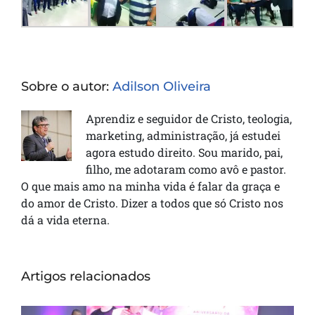
Sobre o autor:
Adilson Oliveira
Aprendiz e seguidor de Cristo, teologia,
marketing, administração, já estudei
agora estudo direito. Sou marido, pai,
filho, me adotaram como avô e pastor.
O que mais amo na minha vida é falar da graça e
do amor de Cristo. Dizer a todos que só Cristo nos
dá a vida eterna.
Artigos relacionados