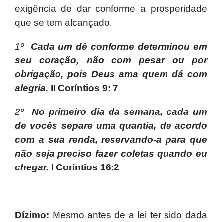
exigência de dar conforme a prosperidade
que se tem alcançado.
1º
Cada um dê conforme determinou em
seu coração, não com pesar ou por
obrigação, pois Deus ama quem dá com
alegria.
II Coríntios 9: 7
2º
No primeiro dia da semana, cada um
de vocês separe uma quantia, de acordo
com a sua renda, reservando-a para que
não seja preciso fazer coletas quando eu
chegar.
I Coríntios 16:2
Dízimo:
Mesmo antes de a lei ter sido dada