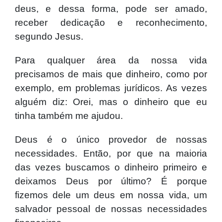
deus, e dessa forma, pode ser amado,
receber dedicação e reconhecimento,
segundo Jesus.
Para qualquer área da nossa vida
precisamos de mais que dinheiro, como por
exemplo, em problemas jurídicos. As vezes
alguém diz: Orei, mas o dinheiro que eu
tinha também me ajudou.
Deus é o único provedor de nossas
necessidades. Então, por que na maioria
das vezes buscamos o dinheiro primeiro e
deixamos Deus por último? É porque
fizemos dele um deus em nossa vida, um
salvador pessoal de nossas necessidades