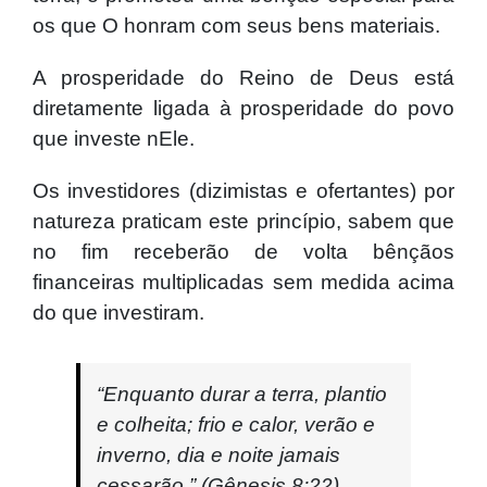
os que O honram com seus bens materiais.
A prosperidade do Reino de Deus está
diretamente ligada à prosperidade do povo
que investe nEle.
Os investidores (dizimistas e ofertantes) por
natureza praticam este princípio, sabem que
no fim receberão de volta bênçãos
financeiras multiplicadas sem medida acima
do que investiram.
“Enquanto durar a terra, plantio
e colheita; frio e calor, verão e
inverno, dia e noite jamais
cessarão.” (Gênesis 8:22)