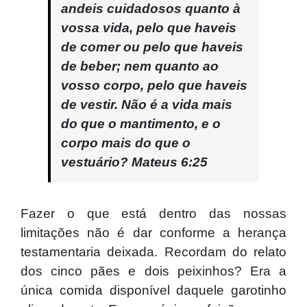
andeis cuidadosos quanto à
vossa vida, pelo que haveis
de comer ou pelo que haveis
de beber; nem quanto ao
vosso corpo, pelo que haveis
de vestir. Não é a vida mais
do que o mantimento, e o
corpo mais do que o
vestuário?
Mateus 6:25
Fazer o que está dentro das nossas
limitações não é dar conforme a herança
testamentaria deixada. Recordam do relato
dos cinco pães e dois peixinhos? Era a
única comida disponível daquele garotinho