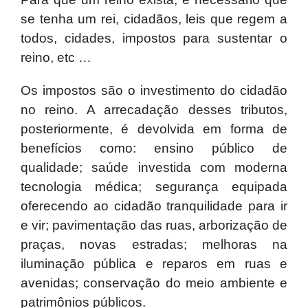
se tenha um rei, cidadãos, leis que regem a
todos, cidades, impostos para sustentar o
reino, etc …
Os impostos são o investimento do cidadão
no reino. A arrecadação desses tributos,
posteriormente, é devolvida em forma de
benefícios como: ensino público de
qualidade; saúde investida com moderna
tecnologia médica; segurança equipada
oferecendo ao cidadão tranquilidade para ir
e vir; pavimentação das ruas, arborização de
praças, novas estradas; melhoras na
iluminação pública e reparos em ruas e
avenidas; conservação do meio ambiente e
patrimônios públicos.