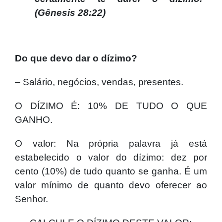
(
Gênesis
28:22)
Do que devo dar o dízimo?
– Salário, negócios, vendas, presentes.
O DÍZIMO É: 10% DE TUDO O QUE
GANHO.
O valor: Na própria palavra já está
estabelecido o valor do dízimo: dez por
cento (10%) de tudo quanto se ganha. É um
valor mínimo de quanto devo oferecer ao
Senhor.