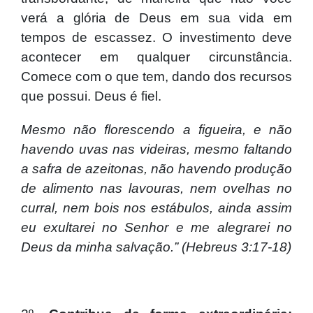
verá a glória de Deus em sua vida em
tempos de escassez. O investimento deve
acontecer em qualquer circunstância.
Comece com o que tem, dando dos recursos
que possui. Deus é fiel.
Mesmo não florescendo a figueira, e não
havendo uvas nas videiras, mesmo faltando
a safra de azeitonas, não havendo produção
de alimento nas lavouras, nem ovelhas no
curral, nem bois nos estábulos, ainda assim
eu exultarei no Senhor e me alegrarei no
Deus da minha salvação.” (Hebreus 3:17-18)