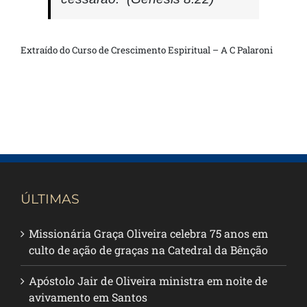
Extraído do Curso de Crescimento Espiritual – A C Palaroni
ÚLTIMAS
Missionária Graça Oliveira celebra 75 anos em
culto de ação de graças na Catedral da Bênção
Apóstolo Jair de Oliveira ministra em noite de
avivamento em Santos