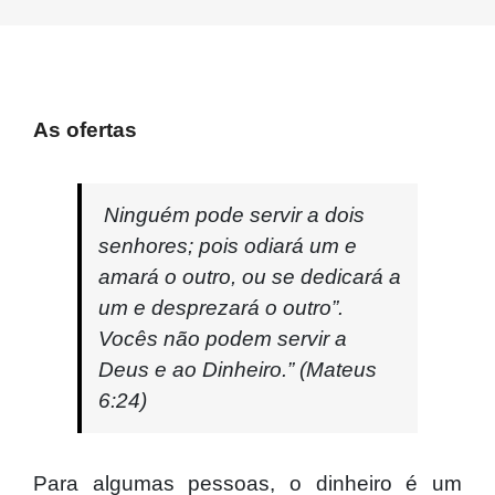
As ofertas
Ninguém pode servir a dois
senhores; pois odiará um e
amará o outro, ou se dedicará a
um e desprezará o outro”.
Vocês não podem servir a
Deus e ao Dinheiro.” (Mateus
6:24)
Para algumas pessoas, o dinheiro é um