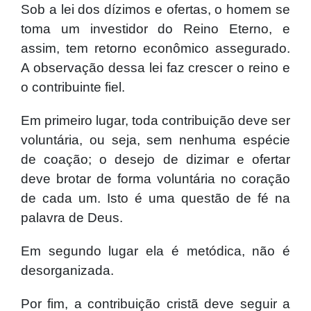
Sob a lei dos dízimos e ofertas, o homem se
toma um investidor do Reino Eterno, e
assim, tem retorno econômico assegurado.
A observação dessa lei faz crescer o reino e
o contribuinte fiel.
Em primeiro lugar, toda contribuição deve ser
voluntária, ou seja, sem nenhuma espécie
de coação; o desejo de dizimar e ofertar
deve brotar de forma voluntária no coração
de cada um. Isto é uma questão de fé na
palavra de Deus.
Em segundo lugar ela é metódica, não é
desorganizada.
Por fim, a contribuição cristã deve seguir a