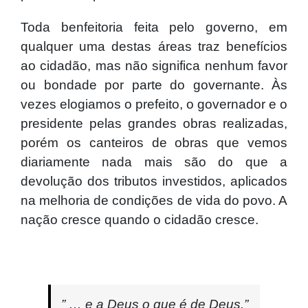
Toda benfeitoria feita pelo governo, em
qualquer uma destas áreas traz benefícios
ao cidadão, mas não significa nenhum favor
ou bondade por parte do governante. Às
vezes elogiamos o prefeito, o governador e o
presidente pelas grandes obras realizadas,
porém os canteiros de obras que vemos
diariamente nada mais são do que a
devolução dos tributos investidos, aplicados
na melhoria de condições de vida do povo. A
nação cresce quando o cidadão cresce.
” … e a Deus o que é de Deus.”