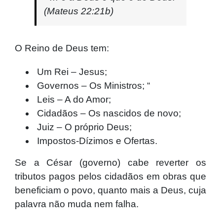
(Mateus 22:21b)
O Reino de Deus tem:
Um Rei – Jesus;
Governos – Os Ministros; “
Leis – A do Amor;
Cidadãos – Os nascidos de novo;
Juiz – O próprio Deus;
Impostos-Dízimos e Ofertas.
Se a César (governo) cabe reverter os
tributos pagos pelos cidadãos em obras que
beneficiam o povo, quanto mais a Deus, cuja
palavra não muda nem falha.