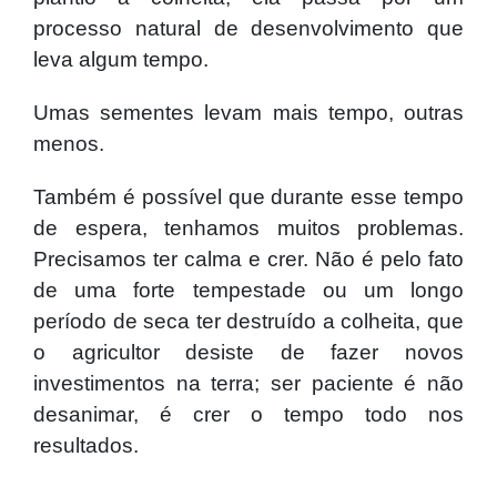
processo natural de desenvolvimento que
leva algum tempo.
Umas sementes levam mais tempo, outras
menos.
Também é possível que durante esse tempo
de espera, tenhamos muitos problemas.
Precisamos ter calma e crer. Não é pelo fato
de uma forte tempestade ou um longo
período de seca ter destruído a colheita, que
o agricultor desiste de fazer novos
investimentos na terra; ser paciente é não
desanimar, é crer o tempo todo nos
resultados.