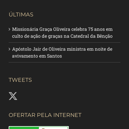
ÚLTIMAS
Missionária Graça Oliveira celebra 75 anos em
culto de ação de graças na Catedral da Bênção
Apóstolo Jair de Oliveira ministra em noite de
avivamento em Santos
TWEETS
OFERTAR PELA INTERNET