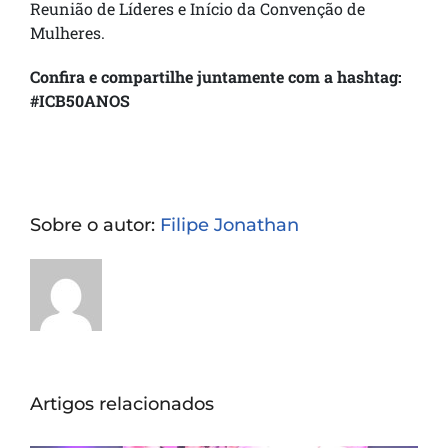
Reunião de Líderes e Início da Convenção de
Mulheres.
Confira e compartilhe juntamente com a hashtag:
#ICB50ANOS
Sobre o autor:
Filipe Jonathan
Artigos relacionados