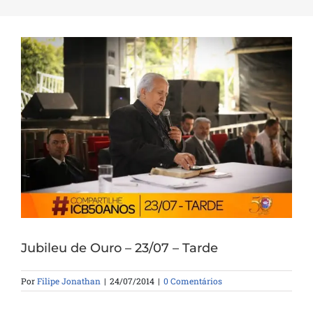
Jubileu de Ouro – 23/07 – Tarde
Por
Filipe Jonathan
|
24/07/2014
|
0 Comentários