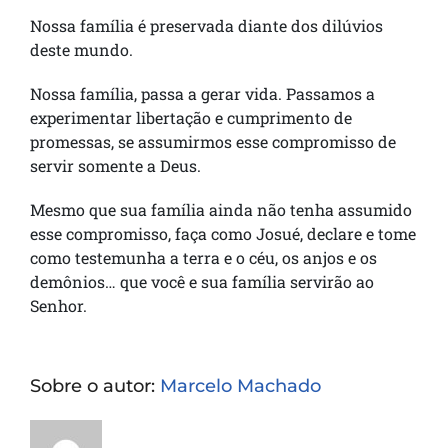
Nossa família é preservada diante dos dilúvios
deste mundo.
Nossa família, passa a gerar vida. Passamos a
experimentar libertação e cumprimento de
promessas, se assumirmos esse compromisso de
servir somente a Deus.
Mesmo que sua família ainda não tenha assumido
esse compromisso, faça como Josué, declare e tome
como testemunha a terra e o céu, os anjos e os
demônios… que você e sua família servirão ao
Senhor.
Sobre o autor:
Marcelo Machado