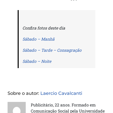
Confira fotos deste dia
Sábado – Manhã
Sábado – Tarde – Consagração
Sábado – Noite
Sobre o autor:
Laercio Cavalcanti
Publicitário, 22 anos. Formado em
Comunicação Social pela Universidade