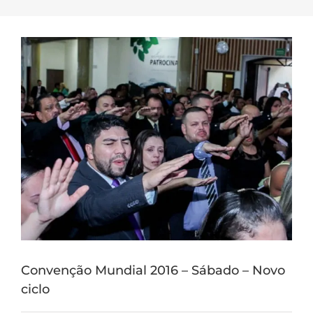
Convenção Mundial 2016 – Sábado – Novo
ciclo