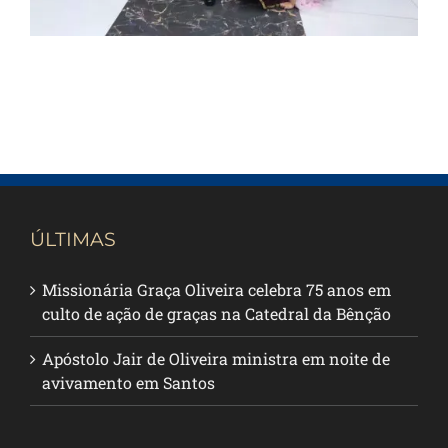
ÚLTIMAS
Missionária Graça Oliveira celebra 75 anos em
culto de ação de graças na Catedral da Bênção
Apóstolo Jair de Oliveira ministra em noite de
avivamento em Santos