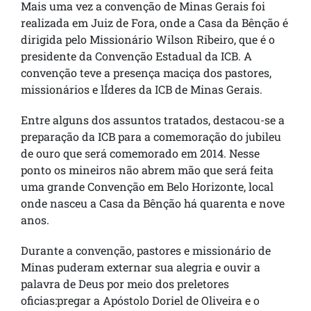
Mais uma vez a convenção de Minas Gerais foi
realizada em Juiz de Fora, onde a Casa da Bênção é
dirigida pelo Missionário Wilson Ribeiro, que é o
presidente da Convenção Estadual da ICB.
A
convenção teve a presença maciça dos pastores,
missionários e lÍderes da ICB de Minas Gerais.
Entre alguns dos assuntos tratados, destacou-se a
preparação da ICB para a comemoração do jubileu
de ouro que será comemorado em 2014. Nesse
ponto os mineiros não abrem mão que será feita
uma grande Convenção em Belo Horizonte, local
onde nasceu a Casa da Bênção há quarenta e nove
anos.
Durante a convenção, pastores e missionário de
Minas puderam externar sua alegria e ouvir a
palavra de Deus por meio dos preletores
oficias:pregar a Apóstolo Doriel de Oliveira e o