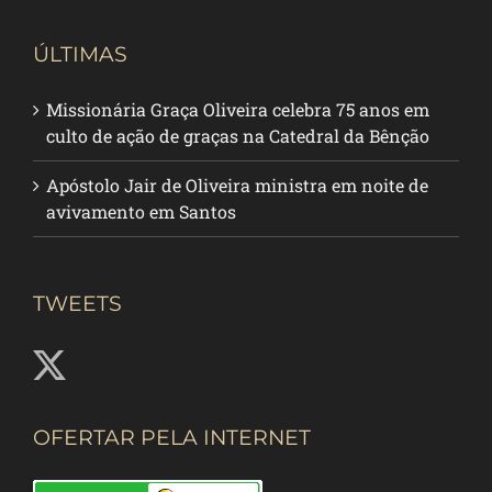
ÚLTIMAS
Missionária Graça Oliveira celebra 75 anos em
culto de ação de graças na Catedral da Bênção
Apóstolo Jair de Oliveira ministra em noite de
avivamento em Santos
TWEETS
OFERTAR PELA INTERNET