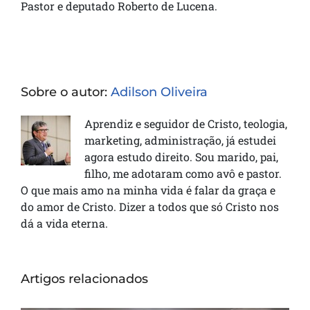
Pastor e deputado Roberto de Lucena.
Sobre o autor:
Adilson Oliveira
Aprendiz e seguidor de Cristo, teologia,
marketing, administração, já estudei
agora estudo direito. Sou marido, pai,
filho, me adotaram como avô e pastor.
O que mais amo na minha vida é falar da graça e
do amor de Cristo. Dizer a todos que só Cristo nos
dá a vida eterna.
Artigos relacionados