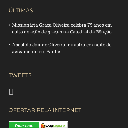
ÚLTIMAS
Missionária Graça Oliveira celebra 75 anos em
culto de ação de graças na Catedral da Bênção
Apóstolo Jair de Oliveira ministra em noite de
avivamento em Santos
TWEETS
OFERTAR PELA INTERNET