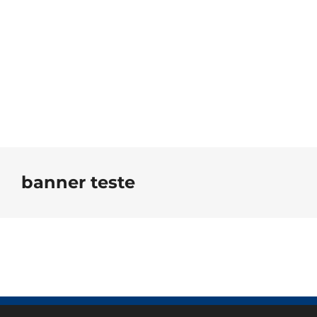
banner teste