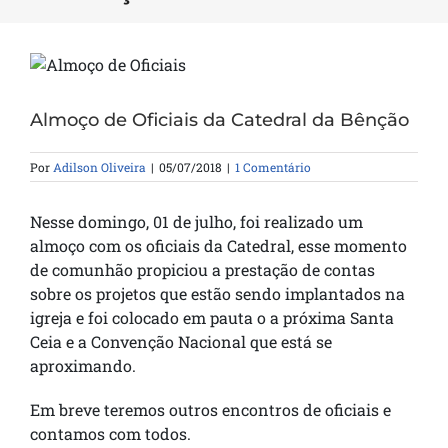
Almoço de Oficiais da Catedral da Bênção
Por
Adilson Oliveira
|
05/07/2018
|
1 Comentário
Nesse domingo, 01 de julho, foi realizado um
almoço com os oficiais da Catedral, esse momento
de comunhão propiciou a prestação de contas
sobre os projetos que estão sendo implantados na
igreja e foi colocado em pauta o a próxima Santa
Ceia e a Convenção Nacional que está se
aproximando.
Em breve teremos outros encontros de oficiais e
contamos com todos.