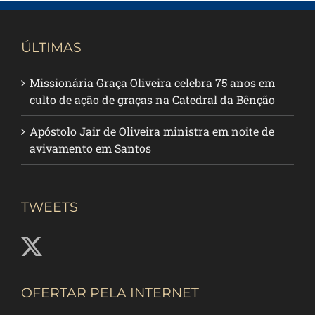
ÚLTIMAS
Missionária Graça Oliveira celebra 75 anos em
culto de ação de graças na Catedral da Bênção
Apóstolo Jair de Oliveira ministra em noite de
avivamento em Santos
TWEETS
OFERTAR PELA INTERNET