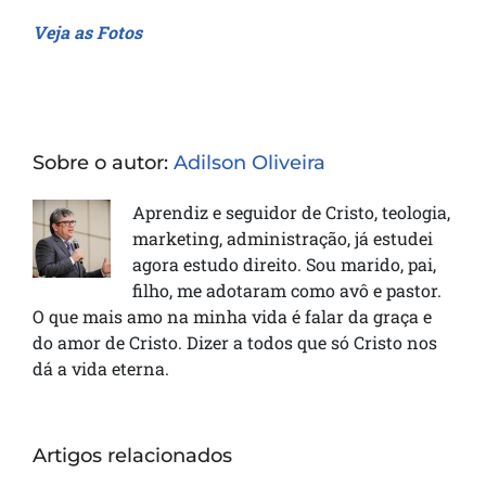
Veja as Fotos
Sobre o autor:
Adilson Oliveira
Aprendiz e seguidor de Cristo, teologia,
marketing, administração, já estudei
agora estudo direito. Sou marido, pai,
filho, me adotaram como avô e pastor.
O que mais amo na minha vida é falar da graça e
do amor de Cristo. Dizer a todos que só Cristo nos
dá a vida eterna.
Artigos relacionados