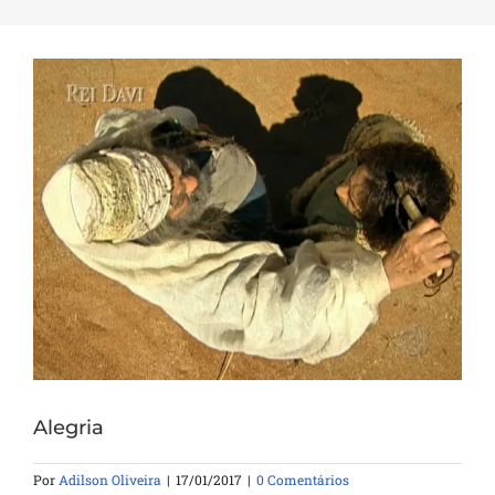
Alegria
Por
Adilson Oliveira
|
17/01/2017
|
0 Comentários