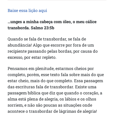
Baixe essa lição aqui
…unges a minha cabeça com óleo, o meu cálice
transborda. Salmo 23:5b
Quando se fala de transbordar, se fala de
abundância! Algo que escorre por fora de um
recipiente passando pelas bordas, por causa do
excesso, por estar repleto.
Pensamos em plenitude, estarmos cheios por
completo, porém, esse texto fala sobre mais do que
estar cheio, mais do que completo. Essa passagem
das escrituras fala de transbordar. Existe uma
passagem bíblica que diz que quando o coração, a
alma está plena de alegria, os lábios e os olhos
sorriem, e não são poucas as situações onde
acontece o transbordar de lágrimas de alegria!