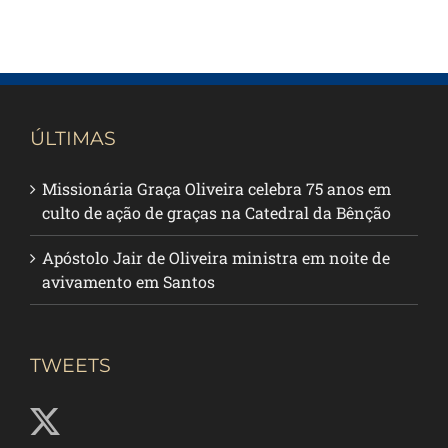
ÚLTIMAS
Missionária Graça Oliveira celebra 75 anos em
culto de ação de graças na Catedral da Bênção
Apóstolo Jair de Oliveira ministra em noite de
avivamento em Santos
TWEETS