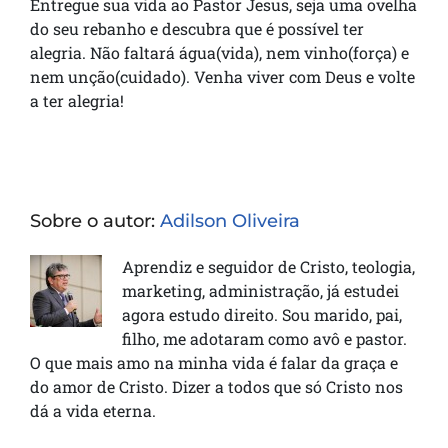
Entregue sua vida ao Pastor Jesus, seja uma ovelha
do seu rebanho e descubra que é possível ter
alegria. Não faltará água(vida), nem vinho(força) e
nem unção(cuidado). Venha viver com Deus e volte
a ter alegria!
Sobre o autor:
Adilson Oliveira
Aprendiz e seguidor de Cristo, teologia,
marketing, administração, já estudei
agora estudo direito. Sou marido, pai,
filho, me adotaram como avô e pastor.
O que mais amo na minha vida é falar da graça e
do amor de Cristo. Dizer a todos que só Cristo nos
dá a vida eterna.