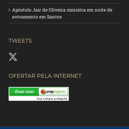
Apóstolo Jair de Oliveira ministra em noite de
avivamento em Santos
TWEETS
OFERTAR PELA INTERNET