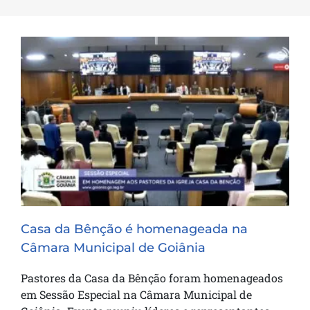
Casa da Bênção é homenageada na
Câmara Municipal de Goiânia
Casa da Bênção é homenageada na
Câmara Municipal de Goiânia
Pastores da Casa da Bênção foram homenageados
em Sessão Especial na Câmara Municipal de