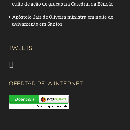
culto de ação de graças na Catedral da Bênção
Apóstolo Jair de Oliveira ministra em noite de
avivamento em Santos
TWEETS
OFERTAR PELA INTERNET