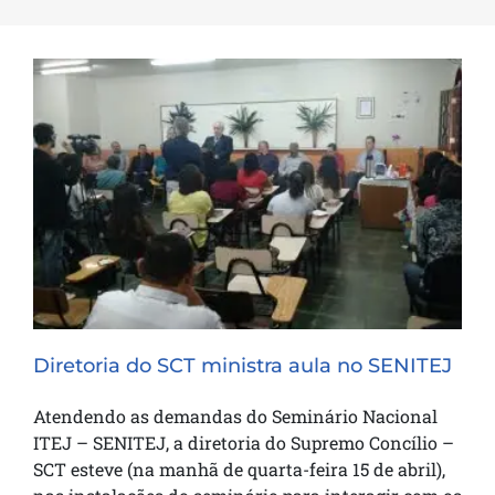
Diretoria do SCT ministra aula no
SENITEJ
Diretoria do SCT ministra aula no SENITEJ
Atendendo as demandas do Seminário Nacional
ITEJ – SENITEJ, a diretoria do Supremo Concílio –
SCT esteve (na manhã de quarta-feira 15 de abril),