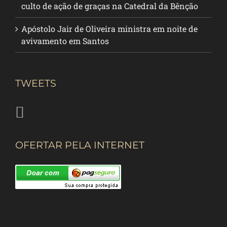
culto de ação de graças na Catedral da Bênção
Apóstolo Jair de Oliveira ministra em noite de
avivamento em Santos
TWEETS
OFERTAR PELA INTERNET