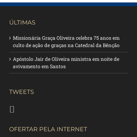
ÚLTIMAS
Missionária Graça Oliveira celebra 75 anos em
culto de ação de graças na Catedral da Bênção
Apóstolo Jair de Oliveira ministra em noite de
avivamento em Santos
TWEETS
OFERTAR PELA INTERNET