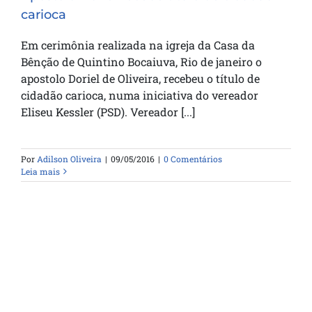
carioca
Em cerimônia realizada na igreja da Casa da
Bênção de Quintino Bocaiuva, Rio de janeiro o
apostolo Doriel de Oliveira, recebeu o título de
cidadão carioca, numa iniciativa do vereador
Eliseu Kessler (PSD). Vereador [...]
Por
Adilson Oliveira
|
09/05/2016
|
0 Comentários
Leia mais