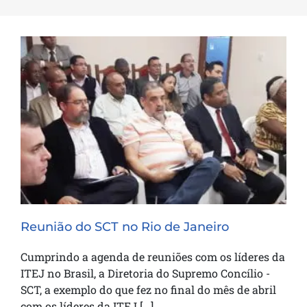
Reunião do SCT no Rio de Janeiro
Reunião do SCT no Rio de Janeiro
Cumprindo a agenda de reuniões com os líderes da
ITEJ no Brasil, a Diretoria do Supremo Concílio -
SCT, a exemplo do que fez no final do mês de abril
com os líderes da ITEJ [...]