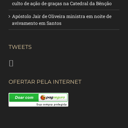
culto de ação de graças na Catedral da Bênção
Apóstolo Jair de Oliveira ministra em noite de
avivamento em Santos
TWEETS
OFERTAR PELA INTERNET