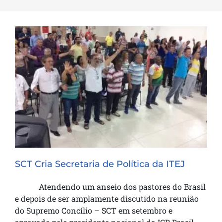
SCT Cria Secretaria de Política da ITEJ
SCT Cria Secretaria de Política da ITEJ
Atendendo um anseio dos pastores do Brasil
e depois de ser amplamente discutido na reunião
do Supremo Concílio – SCT em setembro e