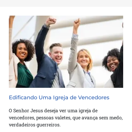
Edificando Uma Igreja de Vencedores
Edificando Uma Igreja de Vencedores
O Senhor Jesus deseja ver uma igreja de
vencedores, pessoas valetes, que avança sem medo,
verdadeiros guerreiros.