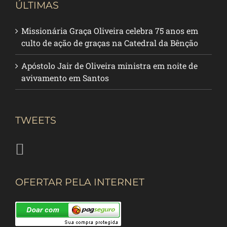
ÚLTIMAS
Missionária Graça Oliveira celebra 75 anos em
culto de ação de graças na Catedral da Bênção
Apóstolo Jair de Oliveira ministra em noite de
avivamento em Santos
TWEETS
OFERTAR PELA INTERNET