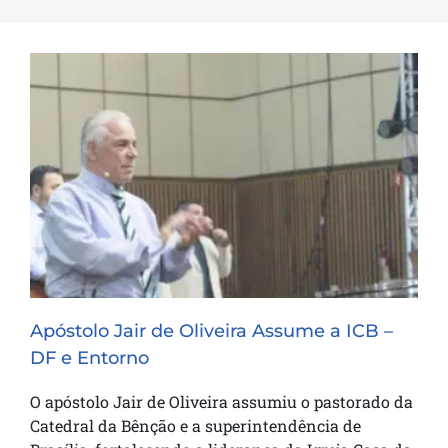
Apóstolo Jair de Oliveira Assume a ICB –
DF e Entorno
Apóstolo Jair de Oliveira Assume a ICB –
DF e Entorno
O apóstolo Jair de Oliveira assumiu o pastorado da
Catedral da Bênção e a superintendência de