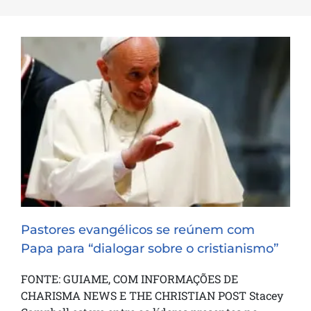
Pastores evangélicos se reúnem com
Papa para “dialogar sobre o cristianismo”
Pastores evangélicos se reúnem com
Papa para “dialogar sobre o cristianismo”
FONTE: GUIAME, COM INFORMAÇÕES DE
CHARISMA NEWS E THE CHRISTIAN POST Stacey