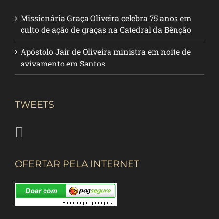
Missionária Graça Oliveira celebra 75 anos em
culto de ação de graças na Catedral da Bênção
Apóstolo Jair de Oliveira ministra em noite de
avivamento em Santos
TWEETS
OFERTAR PELA INTERNET