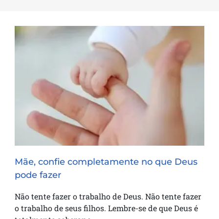
Mãe, confie completamente no que
Deus pode fazer
Mãe, confie completamente no que Deus
pode fazer
Não tente fazer o trabalho de Deus. Não tente fazer
o trabalho de seus filhos. Lembre-se de que Deus é