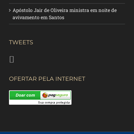
Apóstolo Jair de Oliveira ministra em noite de
avivamento em Santos
TWEETS
OFERTAR PELA INTERNET