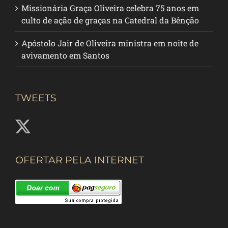
Missionária Graça Oliveira celebra 75 anos em
culto de ação de graças na Catedral da Bênção
Apóstolo Jair de Oliveira ministra em noite de
avivamento em Santos
TWEETS
OFERTAR PELA INTERNET