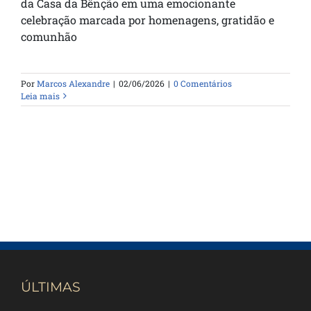
da Casa da Bênção em uma emocionante
celebração marcada por homenagens, gratidão e
comunhão
Por
Marcos Alexandre
|
02/06/2026
|
0 Comentários
Leia mais
ÚLTIMAS