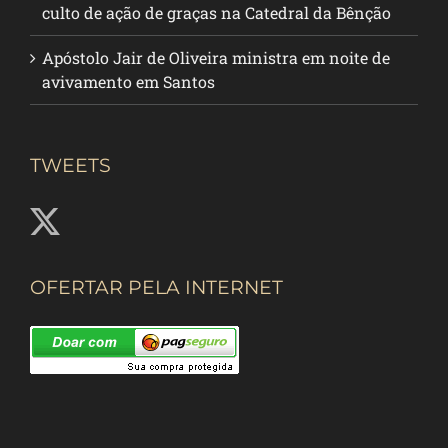
culto de ação de graças na Catedral da Bênção
Apóstolo Jair de Oliveira ministra em noite de
avivamento em Santos
TWEETS
OFERTAR PELA INTERNET