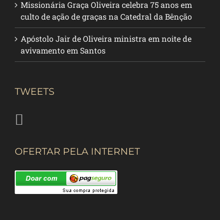
Missionária Graça Oliveira celebra 75 anos em
culto de ação de graças na Catedral da Bênção
Apóstolo Jair de Oliveira ministra em noite de
avivamento em Santos
TWEETS
OFERTAR PELA INTERNET