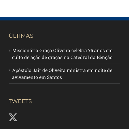
ÚLTIMAS
Missionária Graça Oliveira celebra 75 anos em
culto de ação de graças na Catedral da Bênção
Apóstolo Jair de Oliveira ministra em noite de
avivamento em Santos
TWEETS