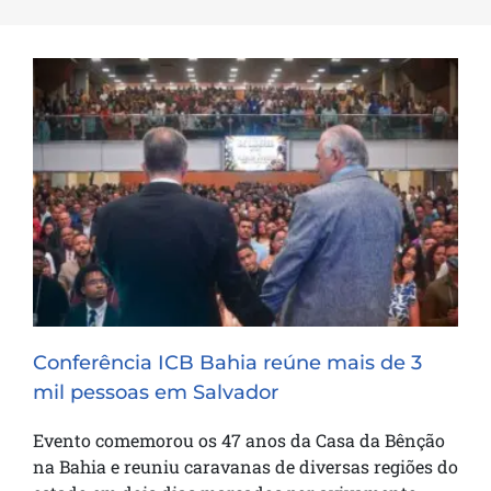
Conferência ICB Bahia reúne mais de 3
mil pessoas em Salvador
Conferência ICB Bahia reúne mais de 3
mil pessoas em Salvador
Evento comemorou os 47 anos da Casa da Bênção
na Bahia e reuniu caravanas de diversas regiões do