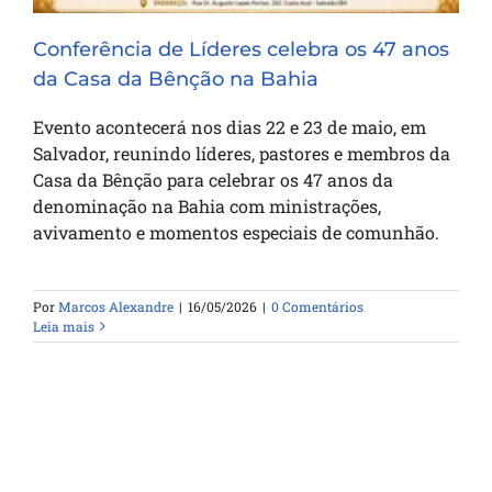
Conferência de Líderes celebra os 47 anos
da Casa da Bênção na Bahia
Evento acontecerá nos dias 22 e 23 de maio, em
Salvador, reunindo líderes, pastores e membros da
Casa da Bênção para celebrar os 47 anos da
denominação na Bahia com ministrações,
avivamento e momentos especiais de comunhão.
Por
Marcos Alexandre
|
16/05/2026
|
0 Comentários
Leia mais